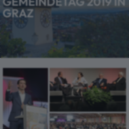
GEMEINDETAG 2019 IN
GRAZ