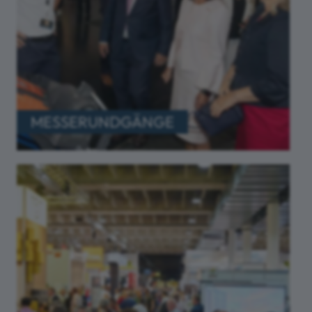
MESSERUNDGÄNGE