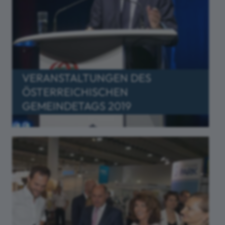
VERANSTALTUNGEN DES
ÖSTERREICHISCHEN
GEMEINDETAGS 2019