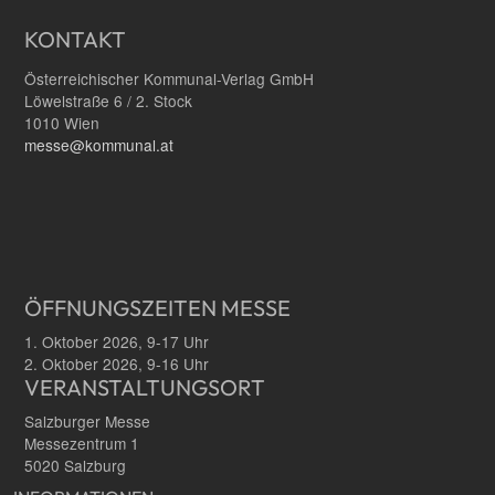
KONTAKT
Österreichischer Kommunal-Verlag GmbH
Löwelstraße 6 / 2. Stock
1010 Wien
messe@kommunal.at
ÖFFNUNGSZEITEN MESSE
1. Oktober 2026, 9-17 Uhr
2. Oktober 2026, 9-16 Uhr
VERANSTALTUNGSORT
Salzburger Messe
Messezentrum 1
5020 Salzburg