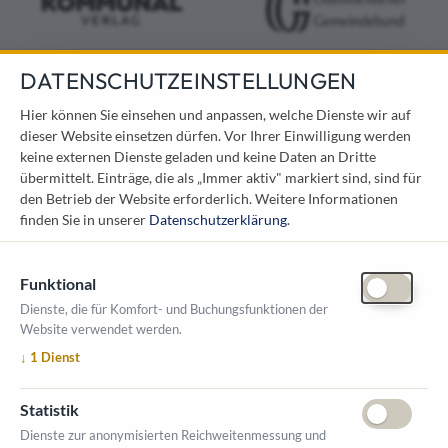
DATENSCHUTZEINSTELLUNGEN
KONTAKT
Hier können Sie einsehen und anpassen, welche Dienste wir auf
dieser Website einsetzen dürfen. Vor Ihrer Einwilligung werden
Österreichischer Kommunal-Verlag GmbH
keine externen Dienste geladen und keine Daten an Dritte
Löwelstraße 6 / 2. Stock
übermittelt. Einträge, die als „Immer aktiv" markiert sind, sind für
1010 Wien
den Betrieb der Website erforderlich.
Weitere Informationen
messe@kommunal.at
finden Sie in unserer
Datenschutzerklärung
.
Funktional
Dienste, die für Komfort- und Buchungsfunktionen der
Website verwendet werden.
ÖFFNUNGSZEITEN MESSE
↓
1
Dienst
1. Oktober 2026, 9-17 Uhr
2. Oktober 2026, 9-16 Uhr
Statistik
VERANSTALTUNGSORT
Dienste zur anonymisierten Reichweitenmessung und