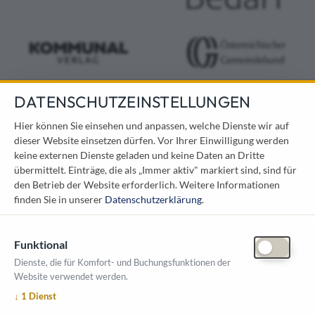
DATENSCHUTZEINSTELLUNGEN
KONTAKT
Hier können Sie einsehen und anpassen, welche Dienste wir auf
dieser Website einsetzen dürfen. Vor Ihrer Einwilligung werden
Österreichischer Kommunal-Verlag GmbH
keine externen Dienste geladen und keine Daten an Dritte
Löwelstraße 6 / 2. Stock
übermittelt. Einträge, die als „Immer aktiv" markiert sind, sind für
1010 Wien
den Betrieb der Website erforderlich.
Weitere Informationen
messe@kommunal.at
finden Sie in unserer
Datenschutzerklärung
.
Funktional
Dienste, die für Komfort- und Buchungsfunktionen der
Website verwendet werden.
ÖFFNUNGSZEITEN MESSE
↓
1
Dienst
1. Oktober 2026, 9-17 Uhr