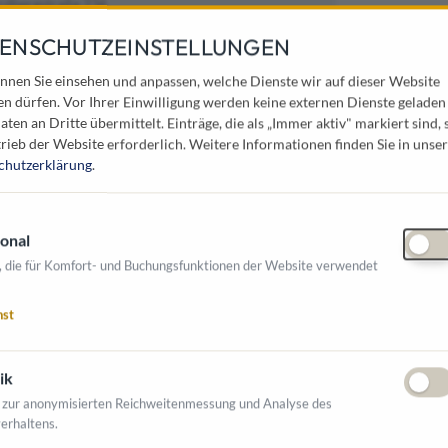
rdbergstraße 236
110 Wien
ENSCHUTZEINSTELLUNGEN
ww.eposa.at
nfo@eposa.at
nnen Sie einsehen und anpassen, welche Dienste wir auf dieser Website
en dürfen. Vor Ihrer Einwilligung werden keine externen Dienste geladen
43 (0)50128-32900
aten an Dritte übermittelt. Einträge, die als „Immer aktiv" markiert sind, 
rieb der Website erforderlich.
Weitere Informationen finden Sie in unser
chutzerklärung
.
für satellitengestützte Positionierung in
rgie Burgenland, ÖBB Infrastruktur und die
onal
, die für Komfort- und Buchungsfunktionen der Website verwendet
nst
in folgenden Branchen tätig:
ik
 zur anonymisierten Reichweitenmessung und Analyse des
erhaltens.