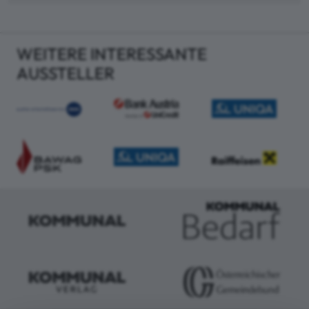
WEITERE INTERESSANTE
AUSSTELLER