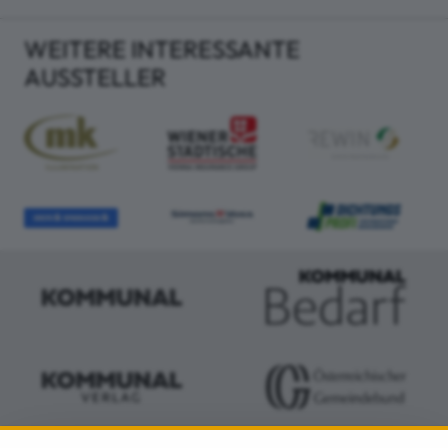
WEITERE INTERESSANTE
AUSSTELLER