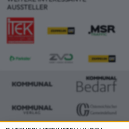
AUSSTELLER