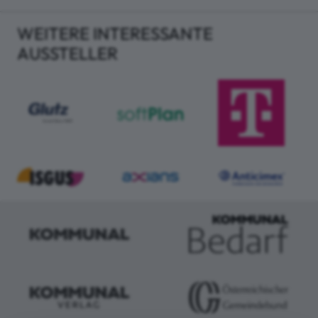
WEITERE INTERESSANTE
AUSSTELLER