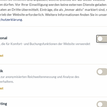
ffice@saubermann.eu
en dürfen. Vor Ihrer Einwilligung werden keine externen Dienste geladen
aten an Dritte übermittelt. Einträge, die als „Immer aktiv" markiert sind, 
7244 201 96
rieb der Website erforderlich.
Weitere Informationen finden Sie in unser
chutzerklärung
.
ig:
onal
, die für Komfort- und Buchungsfunktionen der Website verwendet
ik
nst
NTE AUSSTELLER
ik
 zur anonymisierten Reichweitenmessung und Analyse des
erhaltens.
nst
ting