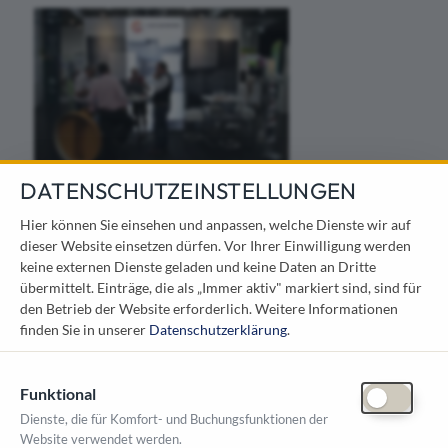
DATENSCHUTZEINSTELLUNGEN
Hier können Sie einsehen und anpassen, welche Dienste wir auf
dieser Website einsetzen dürfen. Vor Ihrer Einwilligung werden
keine externen Dienste geladen und keine Daten an Dritte
übermittelt. Einträge, die als „Immer aktiv" markiert sind, sind für
den Betrieb der Website erforderlich.
Weitere Informationen
finden Sie in unserer
Datenschutzerklärung
.
Funktional
Dienste, die für Komfort- und Buchungsfunktionen der
Website verwendet werden.