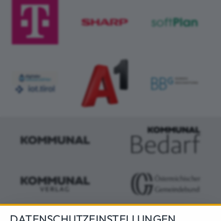
DATENSCHUTZEINSTELLUNGEN