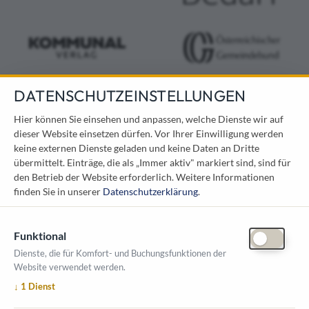
DATENSCHUTZEINSTELLUNGEN
KONTAKT
Hier können Sie einsehen und anpassen, welche Dienste wir auf
dieser Website einsetzen dürfen. Vor Ihrer Einwilligung werden
Österreichischer Kommunal-Verlag GmbH
keine externen Dienste geladen und keine Daten an Dritte
Löwelstraße 6 / 2. Stock
übermittelt. Einträge, die als „Immer aktiv" markiert sind, sind für
1010 Wien
den Betrieb der Website erforderlich.
Weitere Informationen
messe@kommunal.at
finden Sie in unserer
Datenschutzerklärung
.
Funktional
Dienste, die für Komfort- und Buchungsfunktionen der
Website verwendet werden.
ÖFFNUNGSZEITEN MESSE
↓
1
Dienst
1. Oktober 2026, 9-17 Uhr