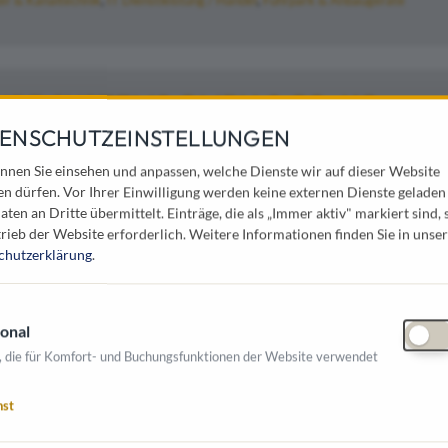
er & Kanaltechnik
IT Dienstleistung / Handel
Fuhrpark & Anbaugeräte
PIPE SYSTEMS GMBH & CO. KG
ENSCHUTZEINSTELLUNGEN
 , Auweg 3
 -technologie
Wasserversorger & Kanaltechnik
nnen Sie einsehen und anpassen, welche Dienste wir auf dieser Website
en dürfen. Vor Ihrer Einwilligung werden keine externen Dienste geladen
aten an Dritte übermittelt. Einträge, die als „Immer aktiv" markiert sind, 
rieb der Website erforderlich.
Weitere Informationen finden Sie in unser
chutzerklärung
.
IMEX GMBH
lfeld , Kärntnerstrasse 12
onal
gement
Gebäudemanagement
Grünanlagen & Pflege
Umweltschutz & -techno
, die für Komfort- und Buchungsfunktionen der Website verwendet
nst
T PROIZVODNJA IN TRGOVINA D.O