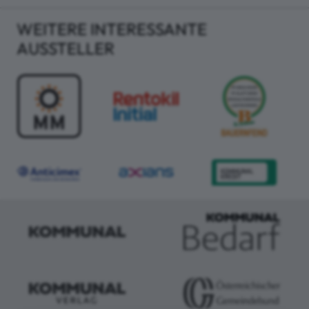
WEITERE INTERESSANTE
AUSSTELLER