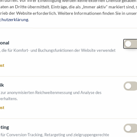
en dürfen. Vor Ihrer Einwilligung werden keine externen Dienste geladen
aten an Dritte übermittelt. Einträge, die als „Immer aktiv" markiert sind, 
rieb der Website erforderlich.
Weitere Informationen finden Sie in unser
chutzerklärung
.
onal
, die für Komfort- und Buchungsfunktionen der Website verwendet
wie bei schlechtem Wetter gut sichtbar.
nst
 Figur bereits aus einer Entfernung von mehr als
ik
 zur anonymisierten Reichweitenmessung und Analyse des
erhaltens.
nst
ting
 für Conversion-Tracking, Retargeting und zielgruppengerechte