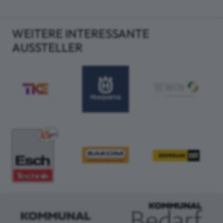
WEITERE INTERESSANTE
AUSSTELLER