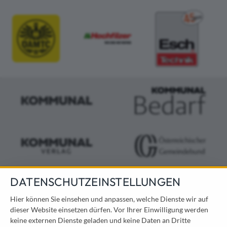
DATENSCHUTZEINSTELLUNGEN
KONTAKT
Hier können Sie einsehen und anpassen, welche Dienste wir auf
dieser Website einsetzen dürfen. Vor Ihrer Einwilligung werden
Österreichischer Kommunal-Verlag GmbH
keine externen Dienste geladen und keine Daten an Dritte
Löwelstraße 6 / 2. Stock