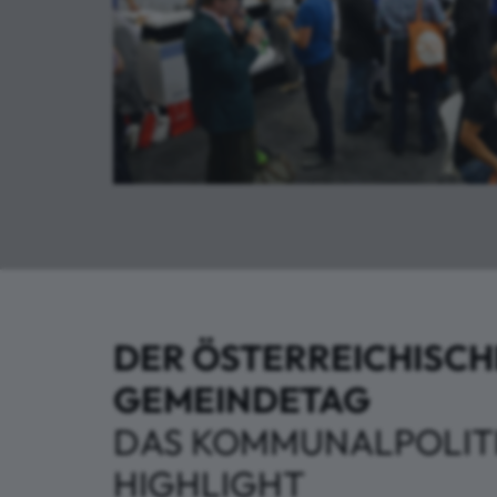
DER ÖSTERREICHISCH
GEMEINDETAG
DAS KOMMUNALPOLIT
HIGHLIGHT