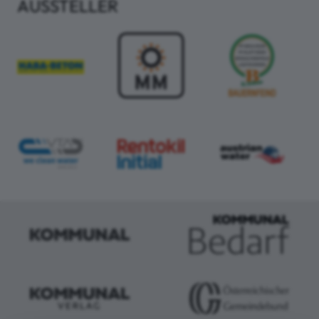
AUSSTELLER