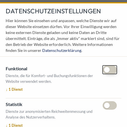
DATENSCHUTZEINSTELLUNGEN
KONTAKT
Hier können Sie einsehen und anpassen, welche Dienste wir auf
dieser Website einsetzen dürfen. Vor Ihrer Einwilligung werden
Österreichischer Kommunal-Verlag GmbH
keine externen Dienste geladen und keine Daten an Dritte
Löwelstraße 6 / 2. Stock
übermittelt. Einträge, die als „Immer aktiv" markiert sind, sind für
1010 Wien
den Betrieb der Website erforderlich.
Weitere Informationen
messe@kommunal.at
finden Sie in unserer
Datenschutzerklärung
.
Funktional
Dienste, die für Komfort- und Buchungsfunktionen der
Website verwendet werden.
ÖFFNUNGSZEITEN MESSE
↓
1
Dienst
1. Oktober 2026, 9-17 Uhr
2. Oktober 2026, 9-16 Uhr
Statistik
VERANSTALTUNGSORT
Dienste zur anonymisierten Reichweitenmessung und
Salzburger Messe
Analyse des Nutzerverhaltens.
Messezentrum 1
↓
1
Dienst