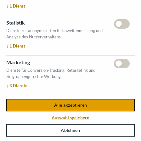
↓
1
Dienst
Statistik
Dienste zur anonymisierten Reichweitenmessung und
Analyse des Nutzerverhaltens.
SABO-MASCHINENFABRIK
↓
1
Dienst
GMBH
51645 Gummersbach , Auf dem
Marketing
Höchsten 22
Dienste für Conversion-Tracking, Retargeting und
Außengestaltung & Erdbau
Baugewerbe
zielgruppengerechte Werbung.
Grünanlagen & Pflege
Maschinen / Geräte
↓
3
Dienste
Alle akzeptieren
Auswahl speichern
Ablehnen