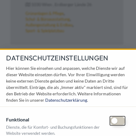
1030 Wien , Erdberger Lände 26
Grünanlagen & Pflege
Schul- & Büroausstattung
Außengestaltung & Erdbau
Sport- & Spielplatzbau
DATENSCHUTZEINSTELLUNGEN
Hier können Sie einsehen und anpassen, welche Dienste wir auf
dieser Website einsetzen dürfen. Vor Ihrer Einwilligung werden
RODA GMBH
keine externen Dienste geladen und keine Daten an Dritte
9620 Hermagor , St. Lorenzen 101/3
übermittelt. Einträge, die als „Immer aktiv" markiert sind, sind für
den Betrieb der Website erforderlich.
Weitere Informationen
Fuhrpark & Anbaugeräte
finden Sie in unserer
Datenschutzerklärung
.
Grünanlagen & Pflege
Funktional
Dienste, die für Komfort- und Buchungsfunktionen der
Website verwendet werden.